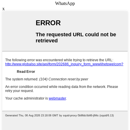
WhatsApp
x