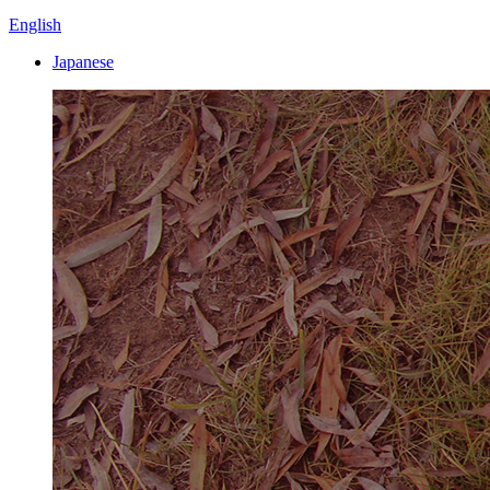
English
Japanese